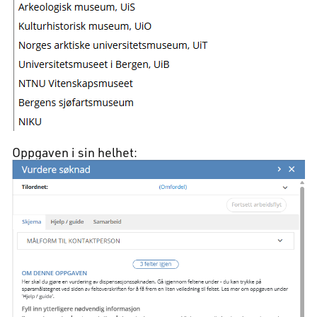
Oppgaven i sin helhet: