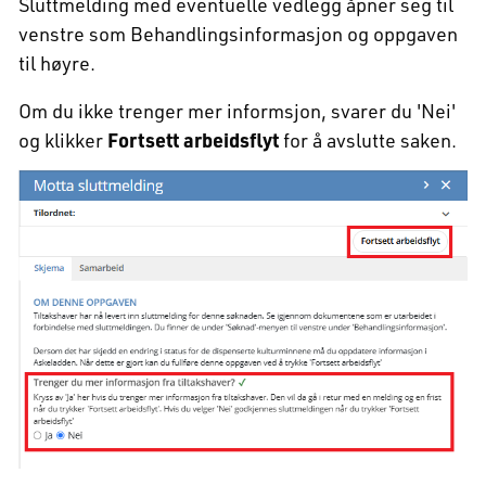
Sluttmelding med eventuelle vedlegg åpner seg til
venstre som Behandlingsinformasjon og oppgaven
til høyre.
Om du ikke trenger mer informsjon, svarer du 'Nei'
og klikker
Fortsett arbeidsflyt
for å avslutte saken.