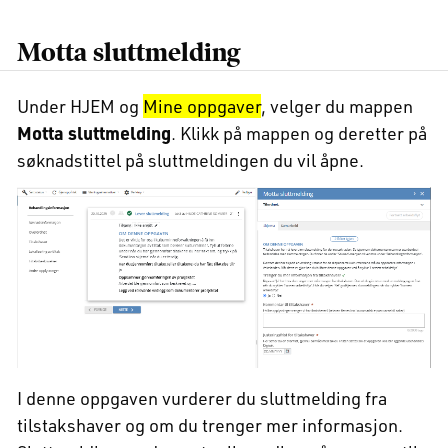
Motta sluttmelding
Under HJEM og
Mine oppgaver
, velger du mappen
Motta sluttmelding
. Klikk på mappen og deretter på
søknadstittel på sluttmeldingen du vil åpne.
I denne oppgaven vurderer du sluttmelding fra
tilstakshaver og om du trenger mer informasjon.