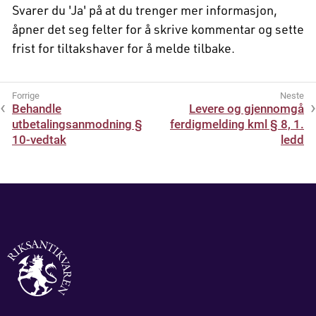
Svarer du 'Ja' på at du trenger mer informasjon,
åpner det seg felter for å skrive kommentar og sette
frist for tiltakshaver for å melde tilbake.
Behandle
Levere og gjennomgå
utbetalingsanmodning §
ferdigmelding kml § 8, 1.
10-vedtak
ledd