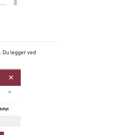
. Du legger ved