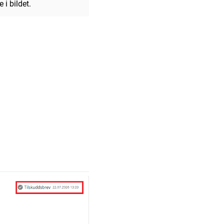
 i bildet.