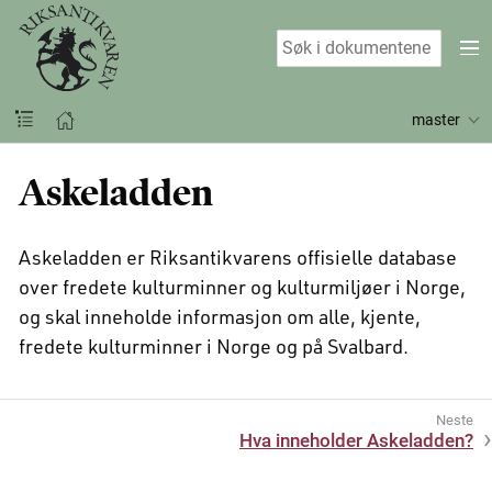
master
Askeladden
Askeladden er Riksantikvarens offisielle database
over fredete kulturminner og kulturmiljøer i Norge,
og skal inneholde informasjon om alle, kjente,
fredete kulturminner i Norge og på Svalbard.
Hva inneholder Askeladden?